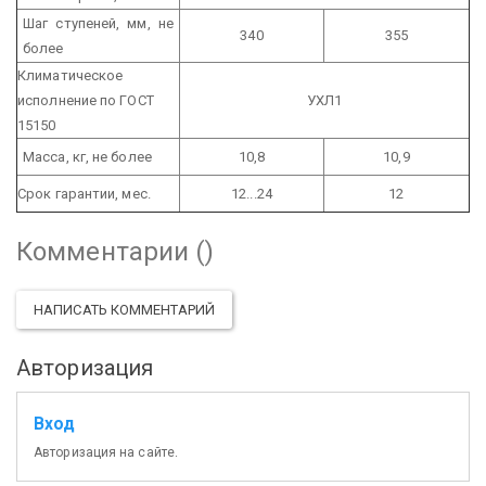
Шаг ступеней, мм, не
340
355
более
Климатическое
исполнение по ГОСТ
УХЛ1
15150
Масса, кг, не более
10,8
10,9
Срок гарантии, мес.
12...24
12
Комментарии (
)
НАПИСАТЬ КОММЕНТАРИЙ
Авторизация
Вход
Авторизация на сайте.