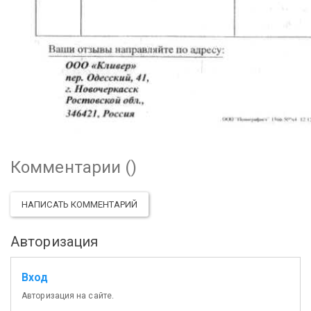
Комментарии (
)
НАПИСАТЬ КОММЕНТАРИЙ
Авторизация
Вход
Авторизация на сайте.