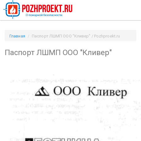
Главная
Паспорт ЛШМП ООО "Кливер" / Pozhproekt.ru
Паспорт ЛШМП ООО "Кливер"