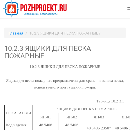
Главная
10.2.3 ЯЩИКИ ДЛЯ ПЕСКА ПОЖАРНЫЕ /
Pozhproekt.ru
10.2.3 ЯЩИКИ ДЛЯ ПЕСКА
ПОЖАРНЫЕ
10.2.3 ЯЩИКИ ДЛЯ ПЕСКА ПОЖАРНЫЕ
Ящики для песка пожарные предназначены для хранения запаса песка,
используемого при тушении пожара.
Таблица 10.2.3.1
ЯЩИКИ ДЛЯ ПЕСКА ПОЖАРНЫЕ
ПОКАЗАТЕЛИ
ЯП-01
ЯП-02
ЯП-03
ЯП-
Код изделия
48 5406
48 5406
48 5406 2350*
48 5406 