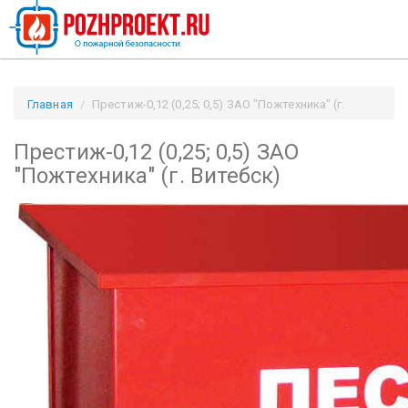
Главная
Престиж-0,12 (0,25; 0,5) ЗАО "Пожтехника" (г.
Витебск) / Pozhproekt.ru
Престиж-0,12 (0,25; 0,5) ЗАО
"Пожтехника" (г. Витебск)