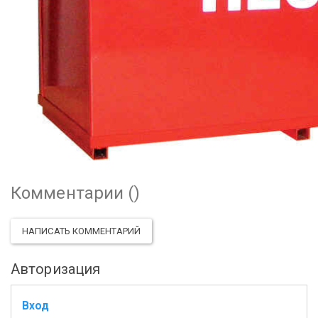
Комментарии (
)
НАПИСАТЬ КОММЕНТАРИЙ
Авторизация
Вход