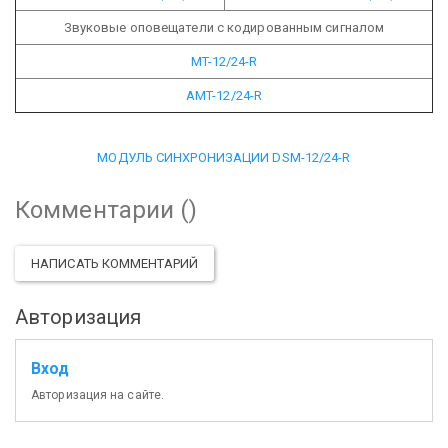
Звуковые оповещатели с кодированным сигналом
MT-12/24-R
АMT-12/24-R
МОДУЛЬ СИНХРОНИЗАЦИИ DSM-12/24-R
Комментарии (
)
НАПИСАТЬ КОММЕНТАРИЙ
Авторизация
Вход
Авторизация на сайте.