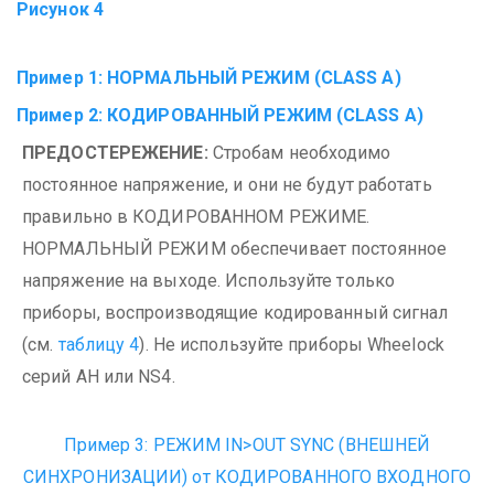
Рисунок 4
Пример 1: НОРМАЛЬНЫЙ РЕЖИМ (CLASS A)
Пример 2: КОДИРОВАННЫЙ РЕЖИМ (CLASS A)
ПРЕДОСТЕРЕЖЕНИЕ:
Стробам необходимо
постоянное напряжение, и они не будут работать
правильно в КОДИРОВАННОМ РЕЖИМЕ.
НОРМАЛЬНЫЙ РЕЖИМ обеспечивает постоянное
напряжение на выходе.
Используйте только
приборы, воспроизводящие кодированный сигнал
(см.
таблицу 4
). Не используйте приборы Wheelock
серий AH или NS4.
Пример 3: РЕЖИМ IN>OUT SYNC (ВНЕШНЕЙ
СИНХРОНИЗАЦИИ)
от КОДИРОВАННОГО ВХОДНОГО