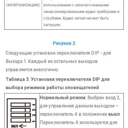
СИНХРОНИЗАЦИИ)
использования с запатентованными
синхронизированными аудио приборами и
стробами. Аудио сигнал может быть
заглушен.
Рисунок 2
Следующие установки переключателя DIP - для
Выхода 1. Каждый из остальных выходов
управляется аналогично.
Таблица 3: Установки переключателя DIP для
выбора режимов работы оповещателей
Нормальный режим
.
Выбран вход 2,
для управления данным выходом –
переключатель 4 в положении
выкл
.
Переключатель 4 используется для