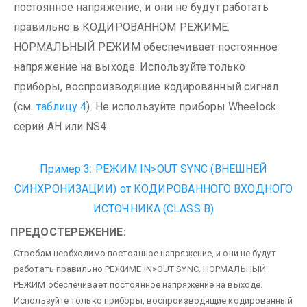
постоянное напряжение, и они не будут работать
правильно в КОДИРОВАННОМ РЕЖИМЕ.
НОРМАЛЬНЫЙ РЕЖИМ обеспечивает постоянное
напряжение на выходе.
Используйте только
приборы, воспроизводящие кодированный сигнал
(см.
таблицу 4
). Не используйте приборы Wheelock
серий AH или NS4.
Пример 3: РЕЖИМ IN>OUT SYNC (ВНЕШНЕЙ
СИНХРОНИЗАЦИИ)
от КОДИРОВАННОГО ВХОДНОГО
ИСТОЧНИКА (CLASS B)
ПРЕДОСТЕРЕЖЕНИЕ:
Стробам необходимо постоянное напряжение, и они не будут
работать правильно РЕЖИМЕ IN>OUT SYNC. НОРМАЛЬНЫЙ
РЕЖИМ обеспечивает постоянное напряжение на выходе.
Используйте только приборы, воспроизводящие кодированный