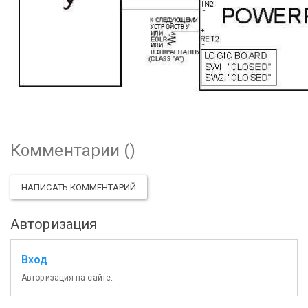
Комментарии (
)
НАПИСАТЬ КОММЕНТАРИЙ
Авторизация
Вход
Авторизация на сайте.