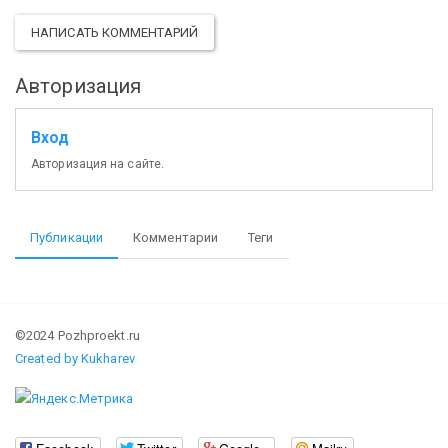
НАПИСАТЬ КОММЕНТАРИЙ
Авторизация
Вход
Авторизация на сайте.
Публикации
Комментарии
Теги
©2024 Pozhproekt.ru
Created by Kukharev