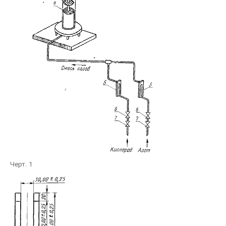
Черт. 1