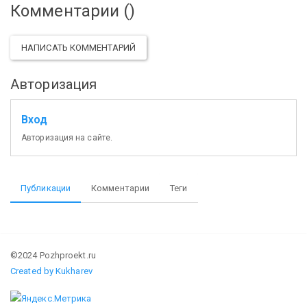
Комментарии (
)
НАПИСАТЬ КОММЕНТАРИЙ
Авторизация
Вход
Авторизация на сайте.
Публикации
Комментарии
Теги
©2024 Pozhproekt.ru
Created by Kukharev