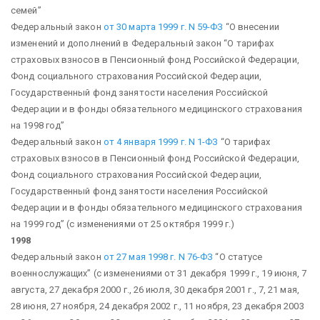
семей”
Федеральный закон
от 30 марта 1999 г. N 59-ФЗ
“О внесении
изменений и дополнений в Федеральный закон “О тарифах
страховых взносов в Пенсионный фонд Российской Федерации,
Фонд социального страхования Российской Федерации,
Государственный фонд занятости населения Российской
Федерации и в фонды обязательного медицинского страхования
на 1998 год”
Федеральный закон
от 4 января 1999 г. N 1-ФЗ
“О тарифах
страховых взносов в Пенсионный фонд Российской Федерации,
Фонд социального страхования Российской Федерации,
Государственный фонд занятости населения Российской
Федерации и в фонды обязательного медицинского страхования
на 1999 год”
(с изменениями от 25 октября 1999 г.)
1998
Федеральный закон
от 27 мая 1998 г. N 76-ФЗ
“О статусе
военнослужащих”
(с изменениями от 31 декабря 1999 г., 19 июня, 7
августа, 27 декабря 2000 г., 26 июля, 30 декабря 2001 г., 7, 21 мая,
28 июня, 27 ноября, 24 декабря 2002 г., 11 ноября, 23 декабря 2003