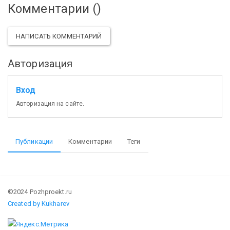
Комментарии (
)
НАПИСАТЬ КОММЕНТАРИЙ
Авторизация
Вход
Авторизация на сайте.
Публикации
Комментарии
Теги
©2024 Pozhproekt.ru
Created by Kukharev