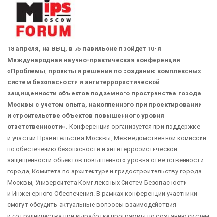
18 апреля, на ВВЦ, в 75 павильоне пройдет 10-я
Международная научно-практическая конференция
«Проблемы, проекты и решения по созданию комплексных
систем безопасности и антитеррористической
защищенности объектов подземного пространства города
Москвы с учетом опыта, накопленного при проектировании
и строительстве объектов повышенного уровня
ответственности».
Конференция организуется при поддержке
и участии Правительства Москвы, Межведомственной комиссии
по обеспечению безопасности и антитеррористической
защищенности объектов повышенного уровня ответственности
города, Комитета по архитектуре и градостроительству города
Москвы, Университета Комплексных Систем Безопасности
и Инженерного Обеспечения.
В рамках конференции участники
смогут обсудить актуальные вопросы взаимодействия
и сотрудничества при выработке программы по созданию систем