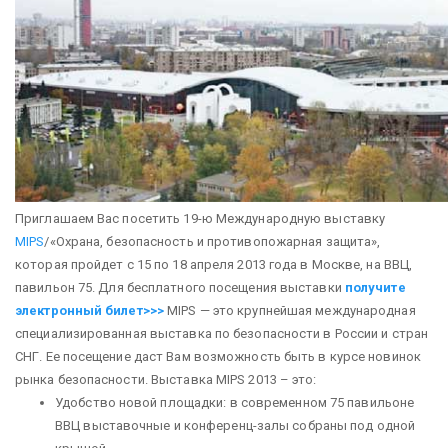
Приглашаем Вас посетить 19-ю Международную выставку
MIPS
/«Охрана, безопасность и противопожарная защита»,
которая пройдет с 15 по 18 апреля 2013 года в Москве, на ВВЦ,
павильон 75.
Для бесплатного посещения выставки
получите
электронный билет>>>
MIPS — это крупнейшая международная
специализированная выставка по безопасности в России и стран
СНГ. Ее посещение даст Вам возможность быть в курсе новинок
рынка безопасности.
Выставка MIPS 2013 – это:
Удобство новой площадки: в современном 75 павильоне
ВВЦ выставочные и конференц-залы собраны под одной