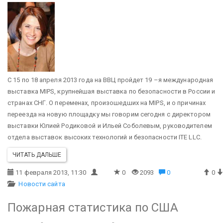
С 15 по 18 апреля 2013 года на ВВЦ пройдет 19 –я международная
выставка MIPS, крупнейшая выставка по безопасности в России и
странах СНГ. О переменах, произошедших на MIPS, и о причинах
переезда на новую площадку мы говорим сегодня с директором
выставки Юлией Родиковой и Ильей Соболевым, руководителем
отдела выставок высоких технологий и безопасности ITE LLC.
ЧИТАТЬ ДАЛЬШЕ
11 февраля 2013, 11:30
0
2093
0
0
Новости сайта
Пожарная статистика по США