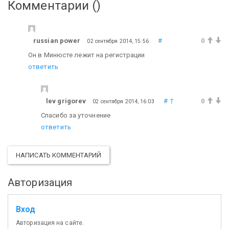
Комментарии (
)
russian power
#
0
02 сентября 2014, 15:56
Он в Минюсте лежит на регистрации
ответить
lev grigorev
#
↑
0
02 сентября 2014, 16:03
Спасибо за уточнение
ответить
НАПИСАТЬ КОММЕНТАРИЙ
Авторизация
Вход
Авторизация на сайте.