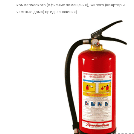
коммерческого (офисные помещения), жилого (квартиры,
частные дома) предназначения).