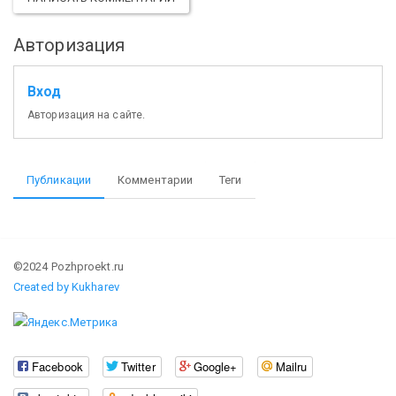
Авторизация
Вход
Авторизация на сайте.
Публикации
Комментарии
Теги
©2024 Pozhproekt.ru
Created by Kukharev
Facebook
Twitter
Google+
Mailru