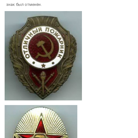
знак был отменён.