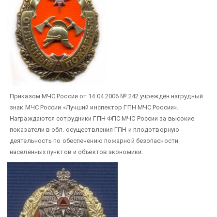
Приказом МЧС России от 14.04.2006 № 242 учреждён нагрудный
знак МЧС России «Лучший инспектор ГПН МЧС России».
Награждаются сотрудники ГПН ФПС МЧС России за высокие
показатели в обл. осуществления ГПН и плодотворную
деятельность по обеспечению пожарной безопасности
населённых пунктов и объектов экономики.