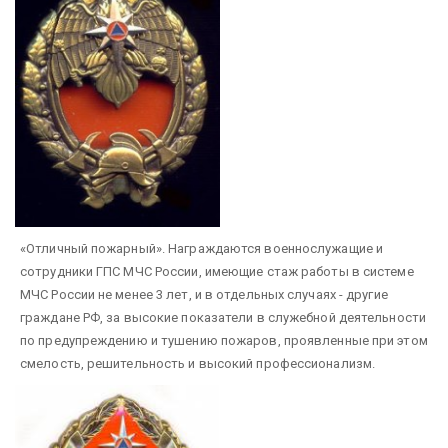
«Отличный пожарный». Награждаются военнослужащие и
сотрудники ГПС МЧС России, имеющие стаж работы в системе
МЧС России не менее 3 лет, и в отдельных случаях - другие
граждане РФ, за высокие показатели в служебной деятельности
по предупреждению и тушению пожаров, проявленные при этом
смелость, решительность и высокий профессионализм.