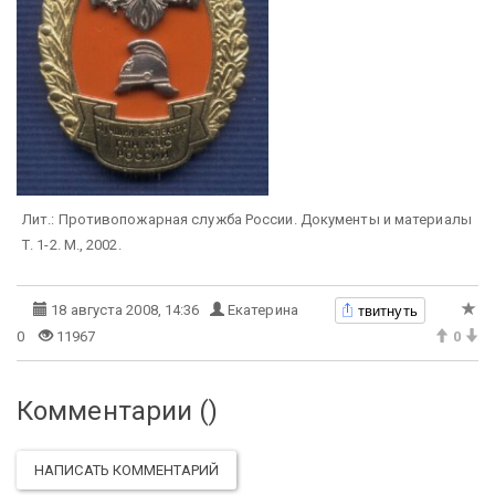
Лит.: Противопожарная служба России. Документы и материалы
Т. 1-2. М., 2002.
твитнуть
18 августа 2008, 14:36
Екатерина
0
11967
0
Комментарии (
)
НАПИСАТЬ КОММЕНТАРИЙ