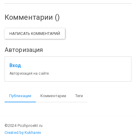
Комментарии (
)
НАПИСАТЬ КОММЕНТАРИЙ
Авторизация
Вход
Авторизация на сайте.
Публикации
Комментарии
Теги
©2024 Pozhproekt.ru
Created by Kukharev