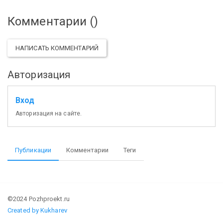
Комментарии (
)
НАПИСАТЬ КОММЕНТАРИЙ
Авторизация
Вход
Авторизация на сайте.
Публикации
Комментарии
Теги
©2024 Pozhproekt.ru
Created by Kukharev