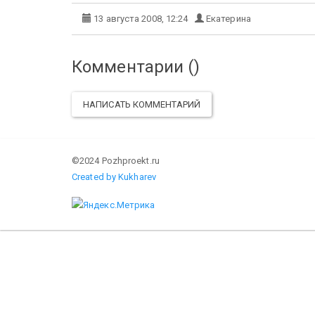
13 августа 2008, 12:24
Екатерина
Комментарии (
)
НАПИСАТЬ КОММЕНТАРИЙ
©2024 Pozhproekt.ru
Created by Kukharev