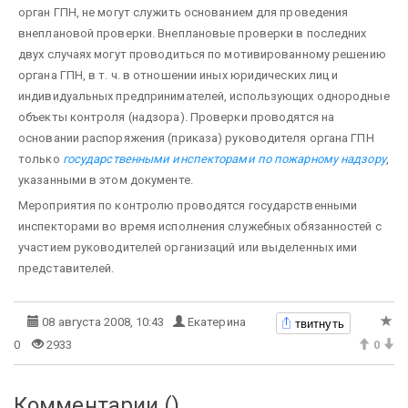
орган ГПН, не могут служить основанием для проведения
внеплановой проверки. Внеплановые проверки в последних
двух случаях могут проводиться по мотивированному решению
органа ГПН, в т. ч. в отношении иных юридических лиц и
индивидуальных предпринимателей, использующих однородные
объекты контроля (надзора). Проверки проводятся на
основании распоряжения (приказа) руководителя органа ГПН
только
государственными инспекторами по пожарному надзору
,
указанными в этом документе.
Мероприятия по контролю проводятся государственными
инспекторами во время исполнения служебных обязанностей с
участием руководителей организаций или выделенных ими
представителей.
твитнуть
08 августа 2008, 10:43
Екатерина
0
2933
0
Комментарии (
)