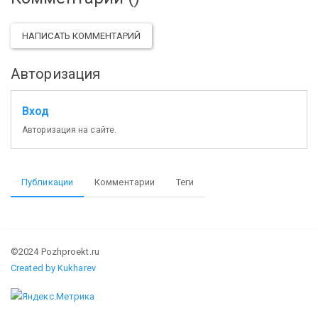
НАПИСАТЬ КОММЕНТАРИЙ
Авторизация
Вход
Авторизация на сайте.
Публикации
Комментарии
Теги
©2024 Pozhproekt.ru
Created by Kukharev