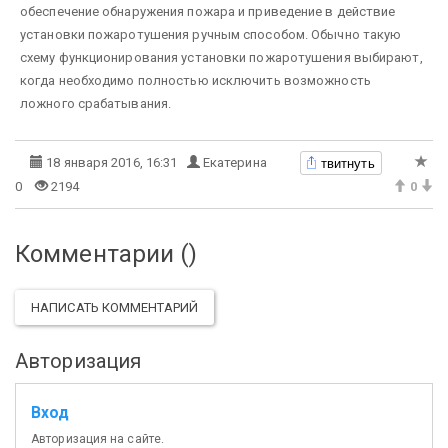
обеспечение обнаружения пожара и приведение в действие
установки пожаротушения ручным способом. Обычно такую
схему функционирования установки пожаротушения выбирают,
когда необходимо полностью исключить возможность
ложного срабатывания.
твитнуть
18 января 2016, 16:31
Екатерина
0
2194
0
Комментарии (
)
НАПИСАТЬ КОММЕНТАРИЙ
Авторизация
Вход
Авторизация на сайте.