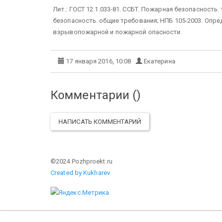
Лит.: ГОСТ 12.1.033-81. ССБТ. Пожарная безопасность.
безопасность. общие требования; НПБ 105-2003. Опре
взрывопожарной и пожарной опасности.
17 января 2016, 10:08
Екатерина
Комментарии (
)
НАПИСАТЬ КОММЕНТАРИЙ
©2024 Pozhproekt.ru
Created by Kukharev