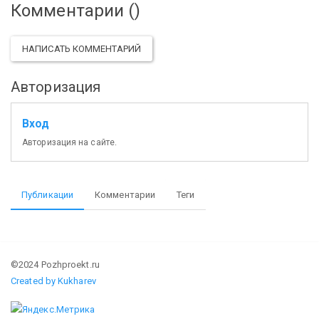
Комментарии (
)
НАПИСАТЬ КОММЕНТАРИЙ
Авторизация
Вход
Авторизация на сайте.
Публикации
Комментарии
Теги
©2024 Pozhproekt.ru
Created by Kukharev