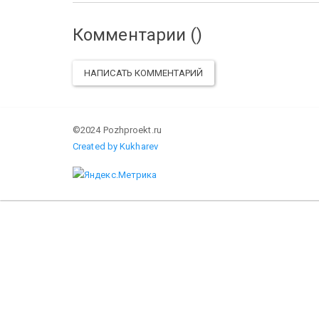
Комментарии (
)
НАПИСАТЬ КОММЕНТАРИЙ
©2024 Pozhproekt.ru
Created by Kukharev