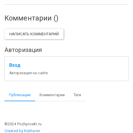
Комментарии (
)
НАПИСАТЬ КОММЕНТАРИЙ
Авторизация
Вход
Авторизация на сайте.
Публикации
Комментарии
Теги
©2024 Pozhproekt.ru
Created by Kukharev