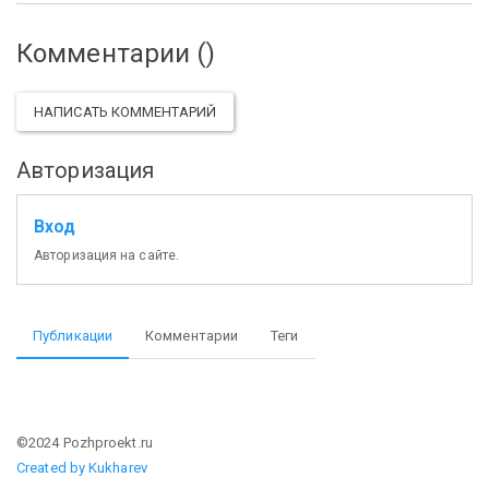
Комментарии (
)
НАПИСАТЬ КОММЕНТАРИЙ
Авторизация
Вход
Авторизация на сайте.
Публикации
Комментарии
Теги
©2024 Pozhproekt.ru
Created by Kukharev