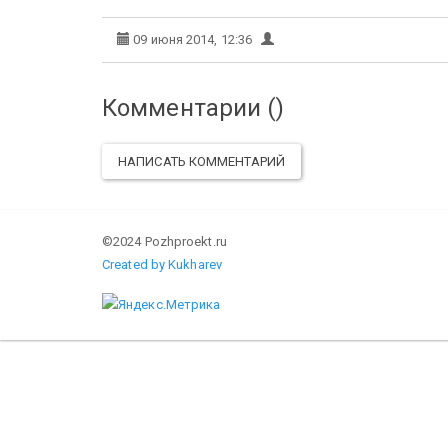
09 июня 2014, 12:36
Комментарии (
)
НАПИСАТЬ КОММЕНТАРИЙ
©2024 Pozhproekt.ru
Created by Kukharev