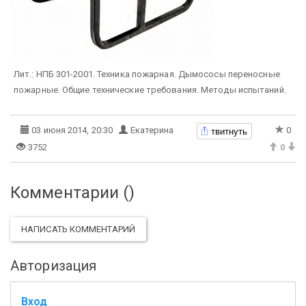
Лит.: НПБ 301-2001. Техника пожарная. Дымососы переносные
пожарные. Общие технические требования. Методы испытаний.
твитнуть
03 июня 2014, 20:30
Екатерина
0
3752
0
Комментарии (
)
НАПИСАТЬ КОММЕНТАРИЙ
Авторизация
Вход