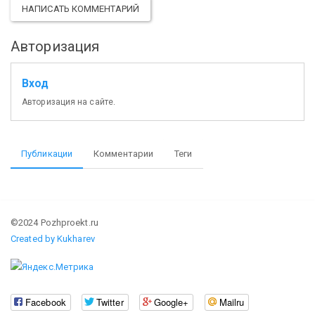
НАПИСАТЬ КОММЕНТАРИЙ
Авторизация
Вход
Авторизация на сайте.
Публикации
Комментарии
Теги
©2024 Pozhproekt.ru
Created by Kukharev
Facebook
Twitter
Google+
Mailru