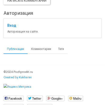
НАПИСАТЬ КОММЕНТАРИЙ
Авторизация
Вход
Авторизация на сайте.
Публикации
Комментарии
Теги
©2024 Pozhproekt.ru
Created by Kukharev
Facebook
Twitter
Google+
Mailru