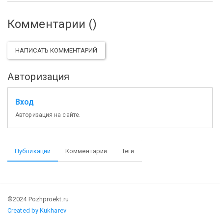
Комментарии (
)
НАПИСАТЬ КОММЕНТАРИЙ
Авторизация
Вход
Авторизация на сайте.
Публикации
Комментарии
Теги
©2024 Pozhproekt.ru
Created by Kukharev