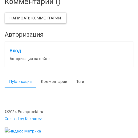
Комментарии (
)
НАПИСАТЬ КОММЕНТАРИЙ
Авторизация
Вход
Авторизация на сайте.
Публикации
Комментарии
Теги
©2024 Pozhproekt.ru
Created by Kukharev