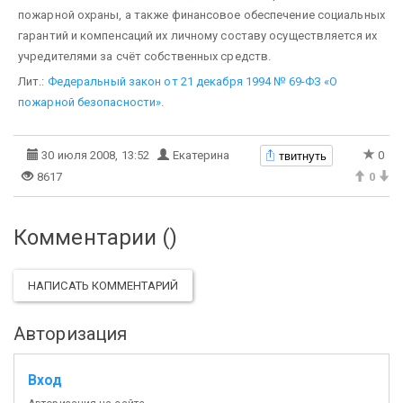
пожарной охраны, а также финансовое обеспечение социальных
гарантий и компенсаций их личному составу осуществляется их
учредителями за счёт собственных средств.
Лит.:
Федеральный закон от 21 декабря 1994 № 69-ФЗ «О
пожарной безопасности».
твитнуть
30 июля 2008, 13:52
Екатерина
0
8617
0
Комментарии (
)
НАПИСАТЬ КОММЕНТАРИЙ
Авторизация
Вход