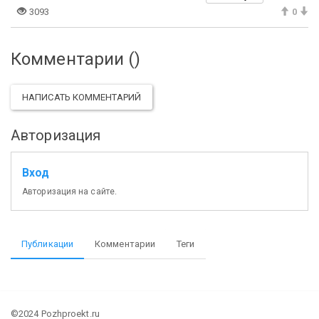
3093
0
Комментарии (
)
НАПИСАТЬ КОММЕНТАРИЙ
Авторизация
Вход
Авторизация на сайте.
Публикации
Комментарии
Теги
©2024 Pozhproekt.ru