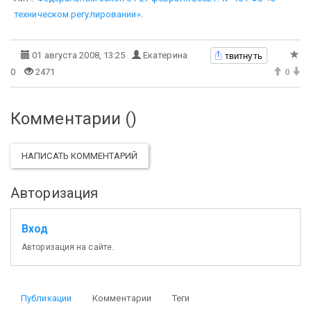
техническом регулировании»
.
твитнуть
01 августа 2008, 13:25
Екатерина
0
2471
0
Комментарии (
)
НАПИСАТЬ КОММЕНТАРИЙ
Авторизация
Вход
Авторизация на сайте.
Публикации
Комментарии
Теги