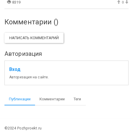
8319
0
Комментарии (
)
НАПИСАТЬ КОММЕНТАРИЙ
Авторизация
Вход
Авторизация на сайте.
Публикации
Комментарии
Теги
©2024 Pozhproekt.ru