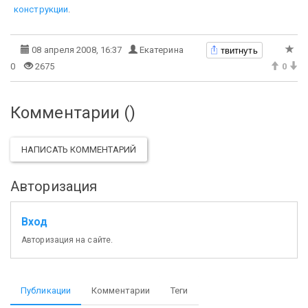
конструкции
.
твитнуть
08 апреля 2008, 16:37
Екатерина
0
2675
0
Комментарии (
)
НАПИСАТЬ КОММЕНТАРИЙ
Авторизация
Вход
Авторизация на сайте.
Публикации
Комментарии
Теги