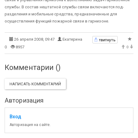
службы. В состав нештатной службы связи включаются под­
разделения и мобильные средства, предназначенные для
осуществления функций пожарной связи в гар­низоне.
твитнуть
26 апреля 2008, 09:47
Екатерина
0
8957
0
Комментарии (
)
НАПИСАТЬ КОММЕНТАРИЙ
Авторизация
Вход
Авторизация на сайте.