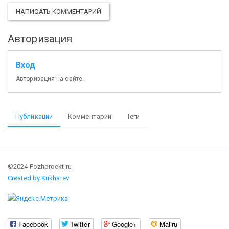
НАПИСАТЬ КОММЕНТАРИЙ
Авторизация
Вход
Авторизация на сайте.
Публикации
Комментарии
Теги
©2024 Pozhproekt.ru
Created by Kukharev
Facebook
Twitter
Google+
Mailru