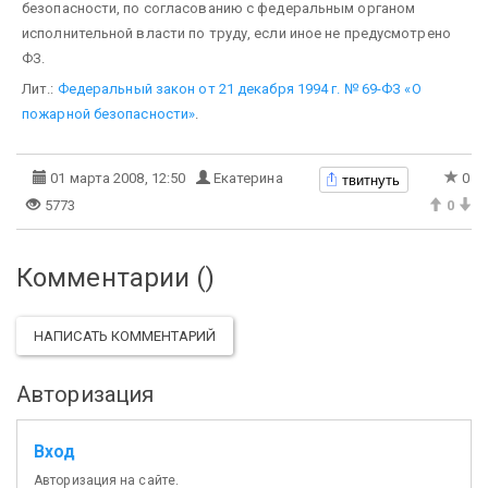
безопасности, по согласо­ванию с федеральным органом
исполнительной власти по труду, если иное не предусмотрено
ФЗ.
Лит.:
Федеральный закон от 21 декабря 1994 г. № 69-ФЗ «О
пожарной безопасности»
.
твитнуть
01 марта 2008, 12:50
Екатерина
0
5773
0
Комментарии (
)
НАПИСАТЬ КОММЕНТАРИЙ
Авторизация
Вход
Авторизация на сайте.