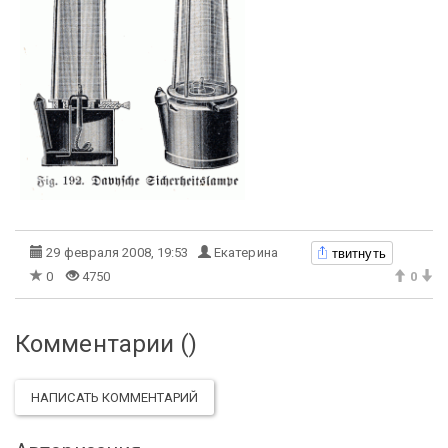
твитнуть
29 февраля 2008, 19:53
Екатерина
0
4750
0
Комментарии (
)
НАПИСАТЬ КОММЕНТАРИЙ