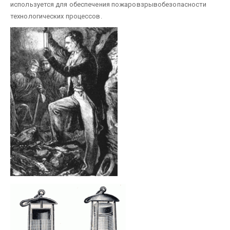
используется для обеспечения пожаровзрывобезопасности
технологических процессов.