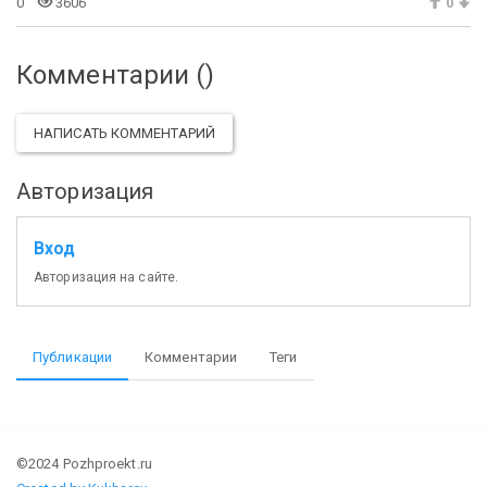
0
3606
0
Комментарии (
)
НАПИСАТЬ КОММЕНТАРИЙ
Авторизация
Вход
Авторизация на сайте.
Публикации
Комментарии
Теги
©2024 Pozhproekt.ru