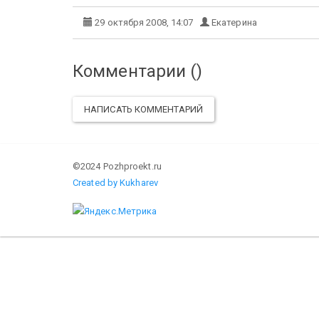
29 октября 2008, 14:07
Екатерина
Комментарии (
)
НАПИСАТЬ КОММЕНТАРИЙ
©2024 Pozhproekt.ru
Created by Kukharev