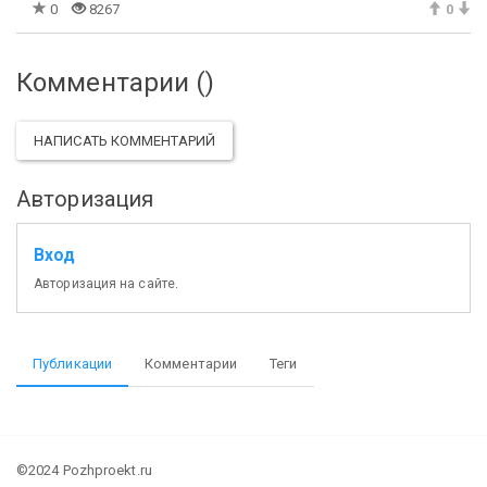
0
8267
0
Комментарии (
)
НАПИСАТЬ КОММЕНТАРИЙ
Авторизация
Вход
Авторизация на сайте.
Публикации
Комментарии
Теги
©2024 Pozhproekt.ru