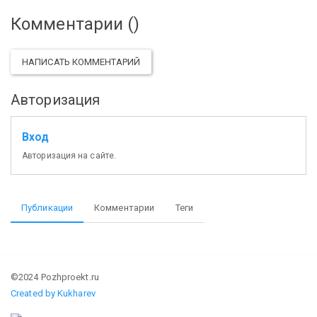
Комментарии (
)
НАПИСАТЬ КОММЕНТАРИЙ
Авторизация
Вход
Авторизация на сайте.
Публикации
Комментарии
Теги
©2024 Pozhproekt.ru
Created by Kukharev