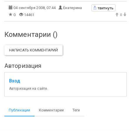
твитнуть
04 сентября 2008, 07:44
Екатерина
0
14461
0
Комментарии (
)
НАПИСАТЬ КОММЕНТАРИЙ
Авторизация
Вход
Авторизация на сайте.
Публикации
Комментарии
Теги