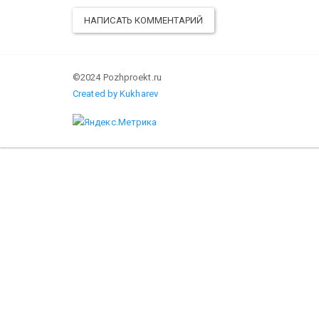
НАПИСАТЬ КОММЕНТАРИЙ
©2024 Pozhproekt.ru
Created by Kukharev