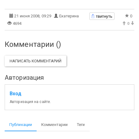
твитнуть
21 июня 2008, 09:29
Екатерина
0
4694
0
Комментарии (
)
НАПИСАТЬ КОММЕНТАРИЙ
Авторизация
Вход
Авторизация на сайте.
Публикации
Комментарии
Теги