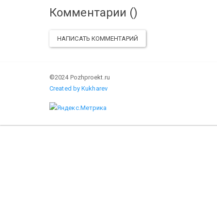
Комментарии (
)
НАПИСАТЬ КОММЕНТАРИЙ
©2024 Pozhproekt.ru
Created by Kukharev