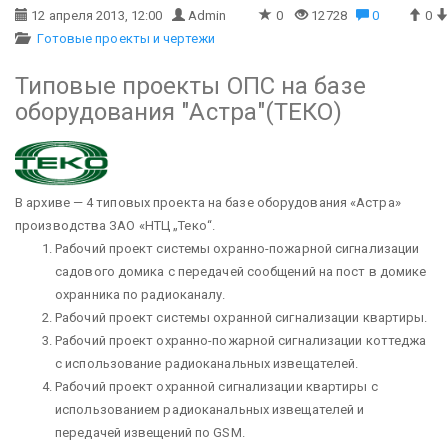
12 апреля 2013, 12:00
Admin
0
12728
0
0
Готовые проекты и чертежи
Типовые проекты ОПС на базе
оборудования "Астра"(ТЕКО)
В архиве — 4 типовых проекта на базе оборудования «Астра»
производства ЗАО «НТЦ „Теко“.
Рабочий проект системы охранно-пожарной сигнализации
садового домика с передачей сообщений на пост в домике
охранника по радиоканалу.
Рабочий проект cистемы охранной сигнализации квартиры.
Рабочий проект охранно-пожарной сигнализации коттеджа
с использование радиоканальных извещателей.
Рабочий проект охранной сигнализации квартиры с
использованием радиоканальных извещателей и
передачей извещений по GSM.