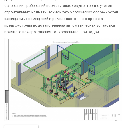
основании требований нормативных документов и с учетом
строительных, климатических и технологических особенностей
защищаемых помещений в рамках настоящего проекта
предусмотрена водозаполненная автоматическая установка
водяного пожаротушения тонкораспыленной водой.