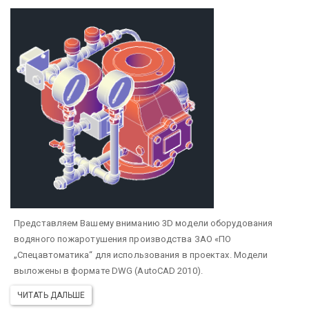
Представляем Вашему вниманию 3D модели оборудования
водяного пожаротушения производства ЗАО «ПО
„Спецавтоматика“ для использования в проектах. Модели
выложены в формате DWG (AutoCAD 2010).
ЧИТАТЬ ДАЛЬШЕ