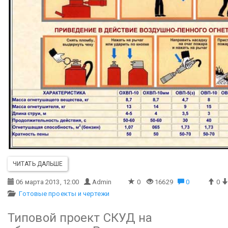
ЧИТАТЬ ДАЛЬШЕ
06 марта 2013, 12:00
Admin
0
16629
0
0
Готовые проекты и чертежи
Типовой проект СКУД на