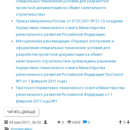
Специальных технических условий для разработки
проектной документации на объект капитального
строительства»
Приказ Минрегиона России от 27.01.2011 № 21 «О создании
Нормативно-технического совета Министерства
регионального развития Российской Федерации»
Методические рекомендации «Порядок построения и
оформления специальных технических условий для
разработки проектной документации на объект
капитального строительства» (утверждены решением
Нормативно-технического совета Министерства
регионального развития Российской Федерации Протокол
№1 от 1 февраля 2011 года)
Протокол Нормативно-технического совета Министерства
регионального развития Российской Федерации от 1
февраля 2011 года №1
ЧИТАТЬ ДАЛЬШЕ
04 мая 2011, 06:53
0
3853
0
0
Нормативы