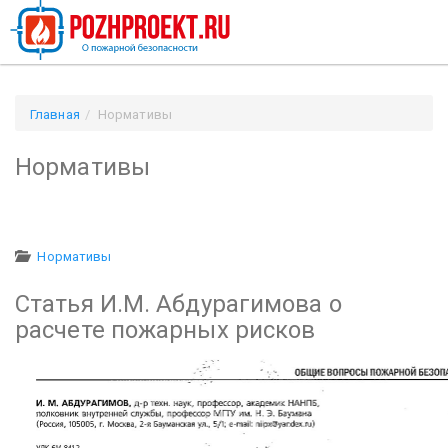
Главная
Нормативы
Нормативы
Нормативы
Статья И.М. Абдурагимова о
расчете пожарных рисков