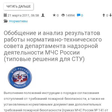
ЧИТАТЬ ДАЛЬШЕ
21 марта 2011, 06:58
0
14994
0
0
Нормативы
Обобщение и анализ результатов
работы нормативно-технического
совета департамента надзорной
деятельности МЧС России
(типовые решения для СТУ)
Выполнение положений инструкции о порядке согласования
отступлений от требований пожарной безопасности, а также не
установленных нормативными документами дополнительных
требований пожарной безопасности (приказ МЧС России № 141 от