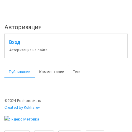
Авторизация
Вход
Авторизация на сайте.
Публикации
Комментарии
Теги
©2024 Pozhproekt.ru
Created by Kukharev