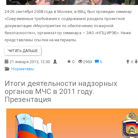
24-26 сентября 2008 года в Москве, в ВВЦ, был проведен семинар
«Современные требования к содержанию раздела проектной
документации «Мероприятия по обеспечению пожарной
безопасности»», организатор семинара — ЗАО «НПЦ ИРЭБ». Ниже
представлены ссылки на материалы.
ЧИТАТЬ ДАЛЬШЕ
21 января 2013, 12:00
0
2950
0
0
Нормативы
Итоги деятельности надзорных
органов МЧС в 2011 году.
Презентация