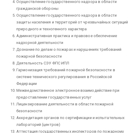
Осуществление государственного надзора в области
гражданской обороны
Осуществление государственного надзора в области
защиты населения и территорий от чрезвычайных ситуаций
природного и техногенного характера
Административная практика и правовое обеспечение
надзорной деятельности
Дознание по делам о пожарах и нарушениях требований
пожарной безопасности
Деятельность СЭУ ФПС ИПЛ
Гармонизация требований пожарной безопасности в
системе технического регулирования в Российской
Федерации
Межведомственное электронное взаимодействие при
предоставлении государственных услуг
Лицензирование деятельности в области пожарной
безопасности
Аккредитация органов по сертификации и испытательных
лабораторий (центров)
Аттестация государственных инспекторов по пожарному