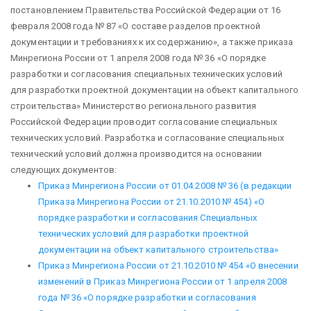
постановлением Правительства Российской Федерации от 16
февраля 2008 года № 87 «О составе разделов проектной
документации и требованиях к их содержанию», а также приказа
Минрегиона России от 1 апреля 2008 года № 36 «О порядке
разработки и согласования специальных технических условий
для разработки проектной документации на объект капитального
строительства» Министерство регионального развития
Российской Федерации проводит согласование специальных
технических условий.
Разработка и согласование специальных
технический условий должна производится на основании
следующих документов:
Приказ Минрегиона России от 01.04.2008 № 36 (в редакции
Приказа Минрегиона России от 21.10.2010 № 454) «О
порядке разработки и согласования Специальных
технических условий для разработки проектной
документации на объект капитального строительства»
Приказ Минрегиона России от 21.10.2010 № 454 «О внесении
изменений в Приказ Минрегиона России от 1 апреля 2008
года № 36 «О порядке разработки и согласования