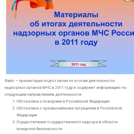
Файл — презентация подготовлен по итогам деятельности
надзорных органов МЧС в 2011 году и содержит информацию по
следующим направлениям деятельности:
Обстановка с пожарами в Российской Федерации
Обстановка с чрезвычайными ситуациями в Российской
Федерации
Осуществление государственного надзора в области
пожарной безопасности