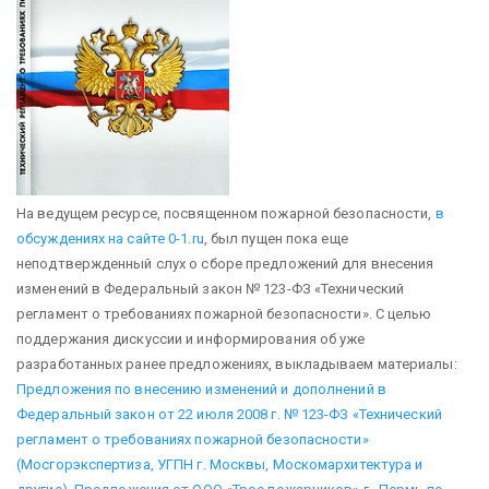
На ведущем ресурсе, посвященном пожарной безопасности,
в
обсуждениях на сайте 0-1.ru
, был пущен пока еще
неподтвержденный слух о сборе предложений для внесения
изменений в Федеральный закон № 123-ФЗ «Технический
регламент о требованиях пожарной безопасности». С целью
поддержания дискуссии и информирования об уже
разработанных ранее предложениях, выкладываем материалы:
Предложения по внесению изменений и дополнений в
Федеральный закон от 22 июля 2008 г. № 123-ФЗ «Технический
регламент о требованиях пожарной безопасности»
(Мосгорэкспертиза, УГПН г. Москвы, Москомархитектура и