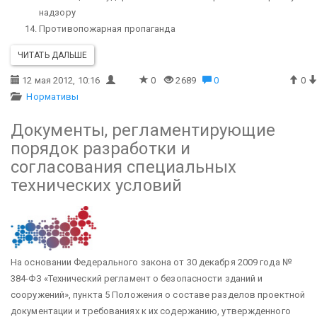
надзору
Противопожарная пропаганда
ЧИТАТЬ ДАЛЬШЕ
12 мая 2012, 10:16
0
2689
0
0
Нормативы
Документы, регламентирующие
порядок разработки и
согласования специальных
технических условий
На основании Федерального закона от 30 декабря 2009 года №
384-ФЗ «Технический регламент о безопасности зданий и
сооружений», пункта 5 Положения о составе разделов проектной
документации и требованиях к их содержанию, утвержденного