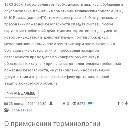
16.03.2007г.) обуславливает необходимость анализа, обобщения и
опубликования, принятых нормативно-техническим советом ДНД
МЧС России (далее НТС) технических решений.
Отступлением от
требований пожарной безопасности следует считать любое
нарушение требований действующих нормативных документов,
которое нуждается в дополнительных противопожарных
мероприятиях, в том числе отсутствие норм проектирования.
Согласование отступлений от требований пожарной
безопасности проводится по конкретному объекту в
обоснованных случаях при наличии дополнительных требований
пожарной безопасности, не установленных нормативными
документами и отражающих специфику противопожарной
защиты конкретного объекта.
ЧИТАТЬ ДАЛЬШЕ
23 января 2011, 10:30
0
8575
1
0
Нормативы
О применении терминологии