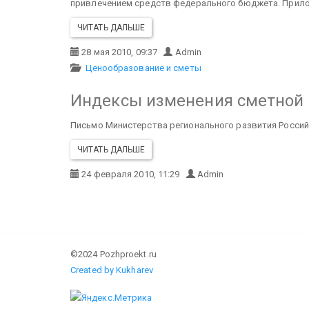
привлечением средств федерального бюджета.
Прилож
ЧИТАТЬ ДАЛЬШЕ
28 мая 2010, 09:37
Admin
Ценообразование и сметы
Индексы изменения сметной с
Письмо Министерства регионального развития Российс
ЧИТАТЬ ДАЛЬШЕ
24 февраля 2010, 11:29
Admin
©2024 Pozhproekt.ru
Created by Kukharev