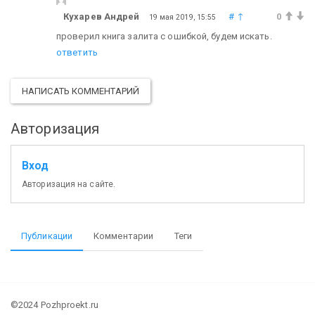
Кухарев Андрей
#
↑
0
19 мая 2019, 15:55
проверил книга залита с ошибкой, будем искать.
ответить
НАПИСАТЬ КОММЕНТАРИЙ
Авторизация
Вход
Авторизация на сайте.
Публикации
Комментарии
Теги
©2024 Pozhproekt.ru